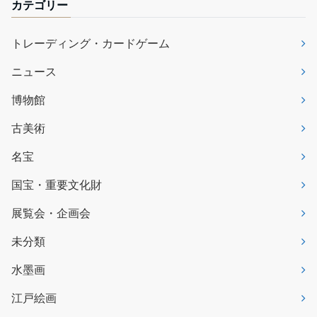
カテゴリー
トレーディング・カードゲーム
ニュース
博物館
古美術
名宝
国宝・重要文化財
展覧会・企画会
未分類
水墨画
江戸絵画