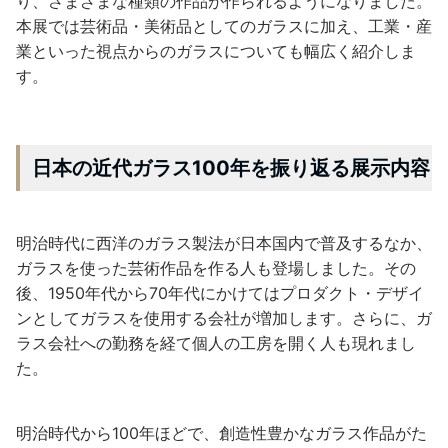
り、さまざまな種類の作品が作られるようになりました。
本展では芸術品・美術品としてのガラスに加え、工業・産
業といった視点からのガラスについても幅広く紹介しま
す。
日本の近代ガラス100年を振り返る展示内容
明治時代に西洋のガラス製法が日本国内で普及するなか、
ガラスを使った芸術作品を作る人も登場しました。その
後、1950年代から70年代にかけてはプロダクト・デザイ
ンとしてガラスを使用する会社が増加します。さらに、ガ
ラス会社への勤務を経て個人の工房を開く人も現れまし
た。
明治時代から100年ほどで、創造性豊かなガラス作品がた