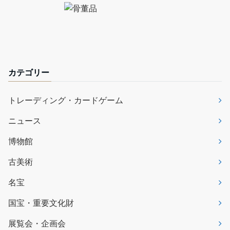
カテゴリー
トレーディング・カードゲーム
ニュース
博物館
古美術
名宝
国宝・重要文化財
展覧会・企画会