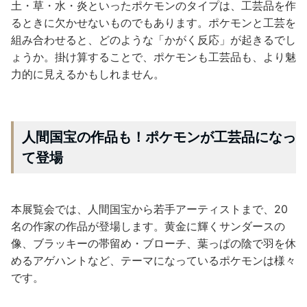
土・草・水・炎といったポケモンのタイプは、工芸品を作
るときに欠かせないものでもあります。ポケモンと工芸を
組み合わせると、どのような「かがく反応」が起きるでし
ょうか。掛け算することで、ポケモンも工芸品も、より魅
力的に見えるかもしれません。
人間国宝の作品も！ポケモンが工芸品になっ
て登場
本展覧会では、人間国宝から若手アーティストまで、20
名の作家の作品が登場します。黄金に輝くサンダースの
像、ブラッキーの帯留め・ブローチ、葉っぱの陰で羽を休
めるアゲハントなど、テーマになっているポケモンは様々
です。