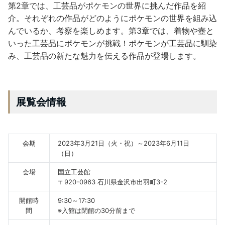
第2章では、工芸品がポケモンの世界に挑んだ作品を紹
介。それぞれの作品がどのようにポケモンの世界を組み込
んでいるか、考察を楽しめます。第3章では、着物や壺と
いった工芸品にポケモンが挑戦！ポケモンが工芸品に馴染
み、工芸品の新たな魅力を伝える作品が登場します。
展覧会情報
会期
2023年3月21日（火・祝）～2023年6月11日
（日）
会場
国立工芸館
〒920-0963 石川県金沢市出羽町3-2
開館時
9:30～17:30
間
※入館は閉館の30分前まで