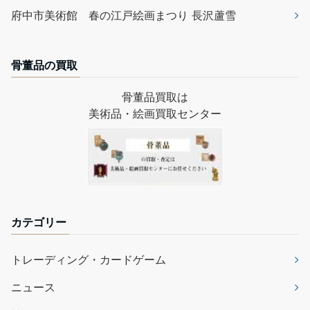
府中市美術館 春の江戸絵画まつり 長沢蘆雪
骨董品の買取
骨董品買取は
美術品・絵画買取センター
カテゴリー
トレーディング・カードゲーム
ニュース