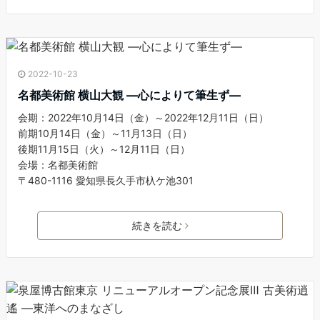
2022-10-23
名都美術館 横山大観 —心によりて筆生ず—
会期：2022年10月14日（金）～2022年12月11日（日）
前期10月14日（金）～11月13日（日）
後期11月15日（火）～12月11日（日）
会場：名都美術館
〒480-1116 愛知県長久手市杁ケ池301
続きを読む