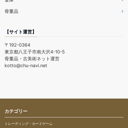
骨董品
【サイト運営】
〒192-0364
東京都八王子市南大沢4-10-5
骨董品・古美術ネット運営
kotto@chu-navi.net
カテゴリー
トレーディング・カードゲーム