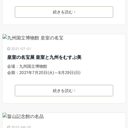
続きを読む
2021-07-01
皇室の名宝展 皇室と九州をむすぶ美
会場：九州国立博物館
会期：2021年7月20日(火)～8月29日(日)
続きを読む
2021-06-20