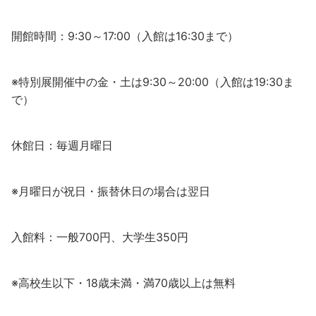
開館時間：9:30～17:00（入館は16:30まで）
※特別展開催中の金・土は9:30～20:00（入館は19:30ま
で）
休館日：毎週月曜日
※月曜日が祝日・振替休日の場合は翌日
入館料：一般700円、大学生350円
※高校生以下・18歳未満・満70歳以上は無料