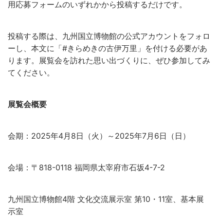
用応募フォームのいずれかから投稿するだけです。
投稿する際は、九州国立博物館の公式アカウントをフォロ
ーし、本文に「#きらめきの古伊万里」を付ける必要があ
ります。展覧会を訪れた思い出づくりに、ぜひ参加してみ
てください。
展覧会概要
会期：2025年4月8日（火）～2025年7月6日（日）
会場：〒818-0118 福岡県太宰府市石坂4-7-2
九州国立博物館4階 文化交流展示室 第10・11室、基本展
示室