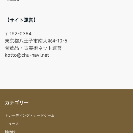
【サイト運営】
〒192-0364
東京都八王子市南大沢4-10-5
骨董品・古美術ネット運営
kotto@chu-navi.net
カテゴリー
トレーディング・カードゲーム
ニュース
博物館