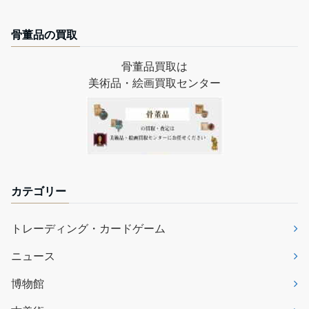
骨董品の買取
骨董品買取は
美術品・絵画買取センター
カテゴリー
トレーディング・カードゲーム
ニュース
博物館