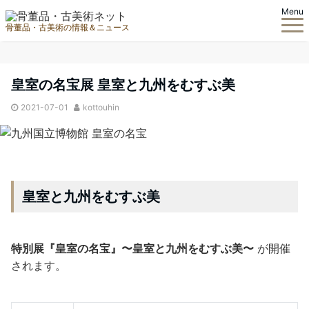
Menu
骨董品・古美術の情報＆ニュース
皇室の名宝展 皇室と九州をむすぶ美
2021-07-01
kottouhin
皇室と九州をむすぶ美
特別展『皇室の名宝』〜皇室と九州をむすぶ美〜
が開催
されます。