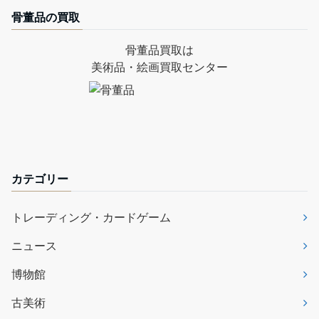
骨董品の買取
骨董品買取は
美術品・絵画買取センター
カテゴリー
トレーディング・カードゲーム
ニュース
博物館
古美術