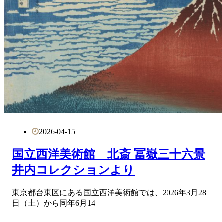
2026-04-15
国立西洋美術館 北斎 冨嶽三十六景
井内コレクションより
東京都台東区にある国立西洋美術館では、2026年3月28
日（土）から同年6月14