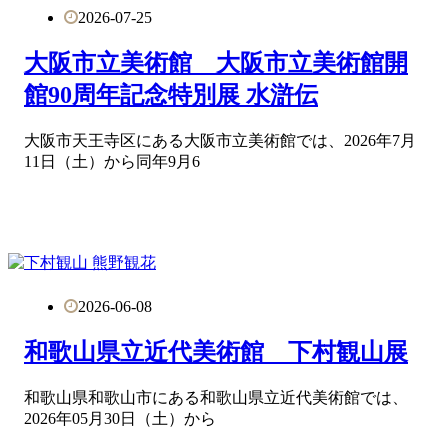
2026-07-25
大阪市立美術館 大阪市立美術館開
館90周年記念特別展 水滸伝
大阪市天王寺区にある大阪市立美術館では、2026年7月
11日（土）から同年9月6
2026-06-08
和歌山県立近代美術館 下村観山展
和歌山県和歌山市にある和歌山県立近代美術館では、
2026年05月30日（土）から