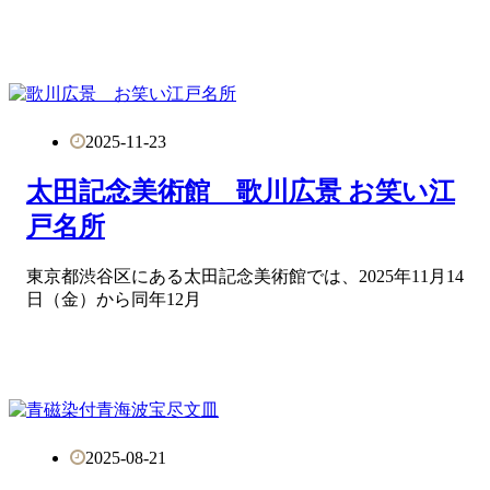
2025-11-23
太田記念美術館 歌川広景 お笑い江
戸名所
東京都渋谷区にある太田記念美術館では、2025年11月14
日（金）から同年12月
2025-08-21