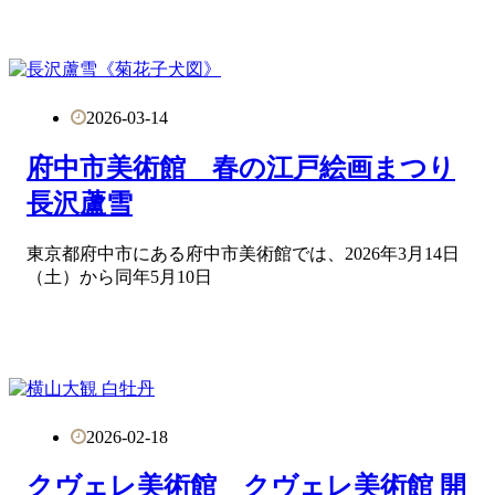
2026-03-14
府中市美術館 春の江戸絵画まつり
長沢蘆雪
東京都府中市にある府中市美術館では、2026年3月14日
（土）から同年5月10日
2026-02-18
クヴェレ美術館 クヴェレ美術館 開