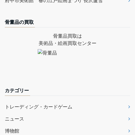
府中市美術館 春の江戸絵画まつり 長沢蘆雪
骨董品の買取
骨董品買取は
美術品・絵画買取センター
カテゴリー
トレーディング・カードゲーム
ニュース
博物館