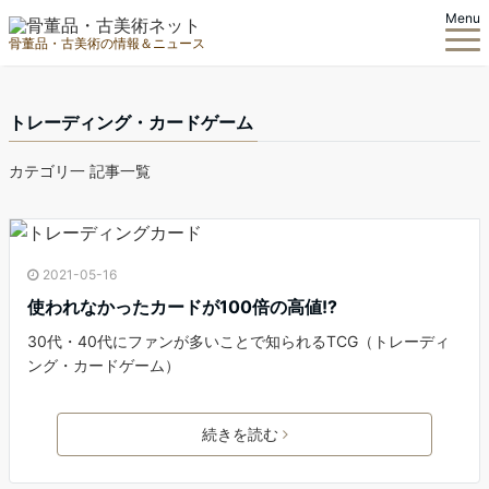
Menu
骨董品・古美術の情報＆ニュース
トレーディング・カードゲーム
カテゴリ一 記事一覧
2021-05-16
使われなかったカードが100倍の高値!?
30代・40代にファンが多いことで知られるTCG（トレーディ
ング・カードゲーム）
続きを読む