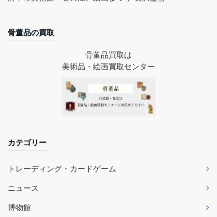
骨董品の買取
骨董品買取は
美術品・絵画買取センター
カテゴリー
トレーディング・カードゲーム
ニュース
博物館