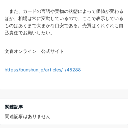
また、カードの言語や実物の状態によって価値が変わる
ほか、相場は常に変動しているので、ここで表示している
ものはあくまで大まかな目安である。売買はくれぐれも自
己責任でお願いしたい。
文春オンライン 公式サイト
https://bunshun.jp/articles/-/45288
関連記事
関連記事はありません